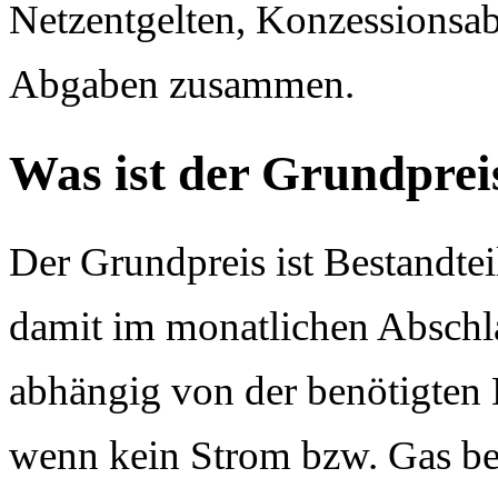
Netzentgelten, Konzessionsab
Abgaben zusammen.
Was ist der Grundprei
Der Grundpreis ist Bestandte
damit im monatlichen Abschlag
abhängig von der benötigten 
wenn kein Strom bzw. Gas bez