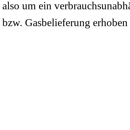
also um ein verbrauchsunabhä
bzw. Gasbelieferung erhoben 