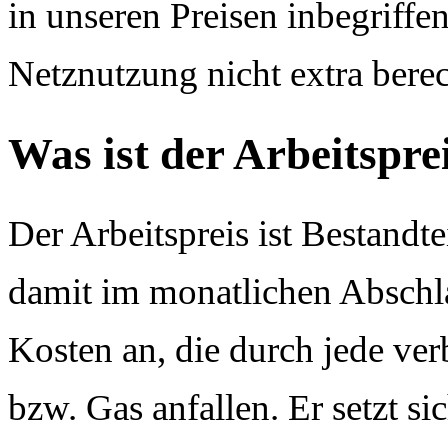
in unseren Preisen inbegriffe
Netznutzung nicht extra bere
Was ist der Arbeitspre
Der Arbeitspreis ist Bestandt
damit im monatlichen Abschlag
Kosten an, die durch jede ve
bzw. Gas anfallen. Er setzt s