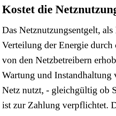
Kostet die Netznutzun
Das Netznutzungsentgelt, als 
Verteilung der Energie durch 
von den Netzbetreibern erhob
Wartung und Instandhaltung ve
Netz nutzt, - gleichgültig ob
ist zur Zahlung verpflichtet. 