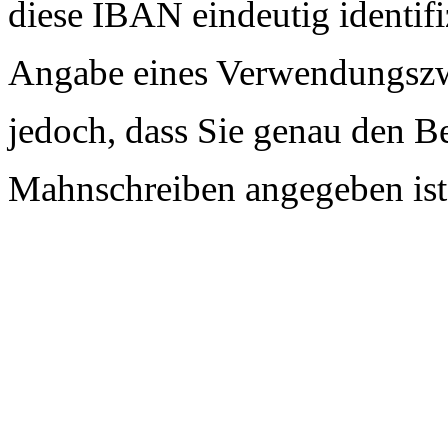
diese IBAN eindeutig identifi
Angabe eines Verwendungszwec
jedoch, dass Sie genau den B
Mahnschreiben angegeben ist