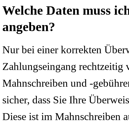
Welche Daten muss ich
angeben?
Nur bei einer korrekten Über
Zahlungseingang rechtzeitig 
Mahnschreiben und -gebühren 
sicher, dass Sie Ihre Überwei
Diese ist im Mahnschreiben a