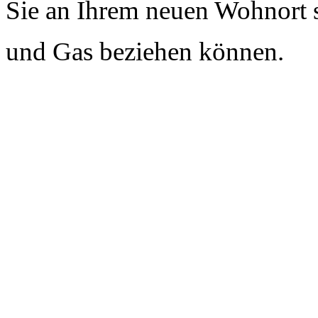
Sie an Ihrem neuen Wohnort 
und Gas beziehen können.