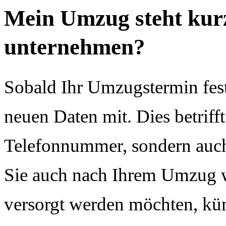
Mein Umzug steht kurz
unternehmen?
Sobald Ihr Umzugstermin festst
neuen Daten mit. Dies betriff
Telefonnummer, sondern auc
Sie auch nach Ihrem Umzug w
versorgt werden möchten, kü